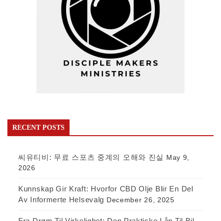
RECENT POSTS
씨유티비: 무료 스포츠 중계의 오해와 진실
May 9,
2026
Kunnskap Gir Kraft: Hvorfor CBD Olje Blir En Del
Av Informerte Helsevalg
December 26, 2025
Fra Drøm Til Virkelighet: Den Praktiske Lån Til Bil