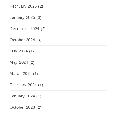
February 2025
(2)
January 2025
(3)
December 2024
(2)
October 2024
(3)
July 2024
(1)
May 2024
(2)
March 2024
(1)
February 2024
(1)
January 2024
(1)
October 2023
(2)