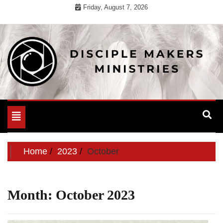
Skip
Friday, August 7, 2026
to
content
For Useful General Information
Disciple Makers Ministries
Toggle
navigation
Home
2023
October
Month:
October 2023