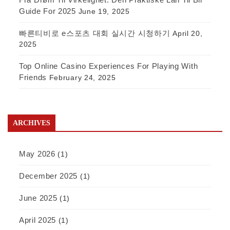
Guide For 2025
June 19, 2025
빠른티비로 e스포츠 대회 실시간 시청하기
April 20,
2025
Top Online Casino Experiences For Playing With
Friends
February 24, 2025
ARCHIVES
May 2026
(1)
December 2025
(1)
June 2025
(1)
April 2025
(1)