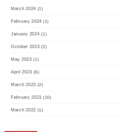
March 2024
(1)
February 2024
(1)
January 2024
(1)
October 2023
(2)
May 2023
(1)
April 2023
(6)
March 2023
(2)
February 2023
(10)
March 2022
(1)