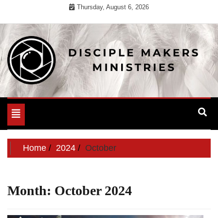
Skip
Thursday, August 6, 2026
to
content
For Useful General Information
Disciple Makers Ministries
Toggle
navigation
Home
2024
October
Month:
October 2024