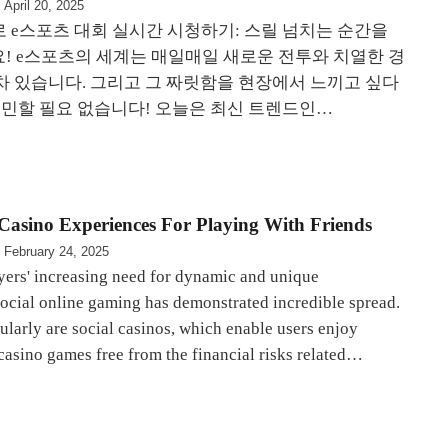
April 20, 2025
로 e스포츠 대회 실시간 시청하기: 스릴 넘치는 순간을
! e스포츠의 세계는 매일매일 새로운 전투와 치열한 경
차 있습니다. 그리고 그 짜릿함을 현장에서 느끼고 싶다
 고민할 필요 없습니다! 오늘은 최신 트렌드인…
Casino Experiences For Playing With Friends
February 24, 2025
yers' increasing need for dynamic and unique
social online gaming has demonstrated incredible spread.
ularly are social casinos, which enable users enjoy
casino games free from the financial risks related…