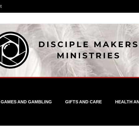
용 절감 효과 실현
s
GAMES AND GAMBLING
GIFTS AND CARE
HEALTH A