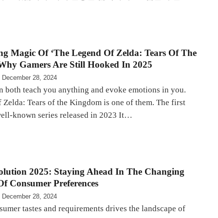
g Magic Of ‘The Legend Of Zelda: Tears Of The
Why Gamers Are Still Hooked In 2025
December 28, 2024
 both teach you anything and evoke emotions in you.
 Zelda: Tears of the Kingdom is one of them. The first
well-known series released in 2023 It…
olution 2025: Staying Ahead In The Changing
Of Consumer Preferences
December 28, 2024
umer tastes and requirements drives the landscape of