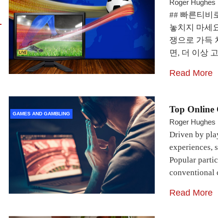
Roger Hughes
## 빠른티비
놓치지 마세요
쟁으로 가득 
면, 더 이상
Read More
Top Online 
GAMES AND GAMBLING
Roger Hughes
Driven by pla
experiences, 
Popular partic
conventional 
Read More