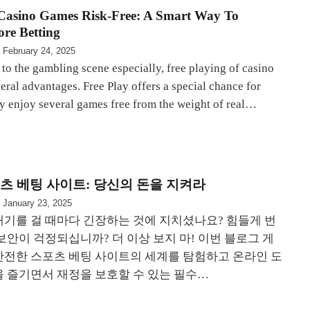
 Casino Games Risk-Free: A Smart Way To
ore Betting
February 24, 2025
to the gambling scene especially, free playing of casino
ral advantages. Free Play offers a special chance for
lly enjoy several games free from the weight of real…
츠 베팅 사이트: 당신의 돈을 지켜라
January 23, 2025
기를 걸 때마다 긴장하는 것에 지치셨나요? 힘들게 번
보안이 걱정되십니까? 더 이상 보지 마! 이번 블로그 게
전한 스포츠 베팅 사이트의 세계를 탐험하고 온라인 도
 즐기면서 재정을 보호할 수 있는 필수…