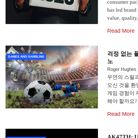
consumer pack
has led brand
value, qualit
Read More
걱정 없는 
GAMES AND GAMBLING
노
Roger Hughes
우연의 스릴과
오신 것을 환
게임 경험이 
해야 할까요?
Read More
AK47TH: Unl